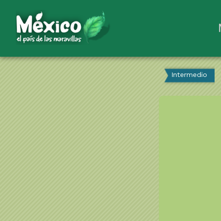
Intermedio