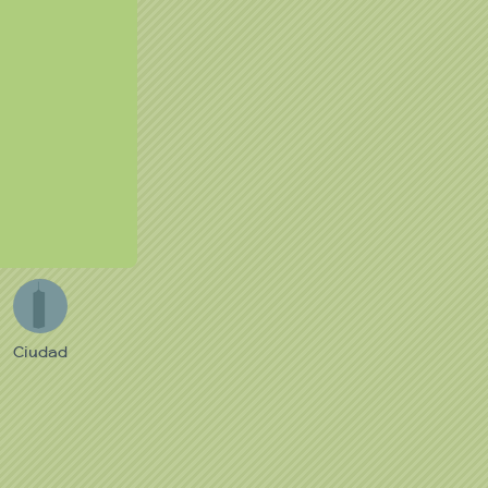
C
Ciudad