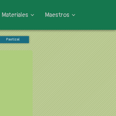
Materiales
Maestros
Pastizal