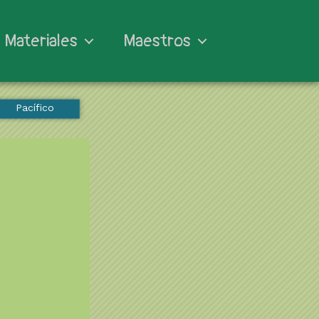
Materiales
Maestros
Pacífico