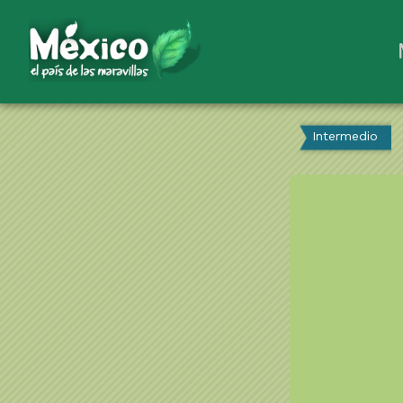
Intermedio