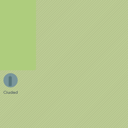
C
Ciudad