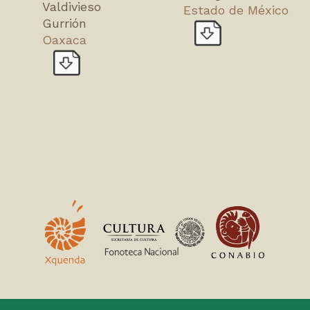
Valdivieso
Estado de México
Gurrión
Oaxaca